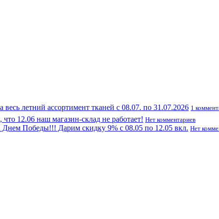
а весь летний ассортимент тканей с 08.07. по 31.07.2026
1 коммен
что 12.06 наш магазин-склад не работает!
Нет комментариев
Днем Победы!!! Дарим скидку 9% с 08.05 по 12.05 вкл.
Нет комме