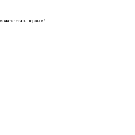
можете стать первым!