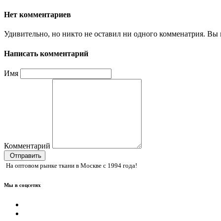
Нет комментариев
Удивительно, но никто не оставил ни одного комменатрия. Вы 
Написать комментарий
Имя
Комментарий
Отправить
На оптовом рынке ткани в Москве с 1994 года!
Мы в соцсетях