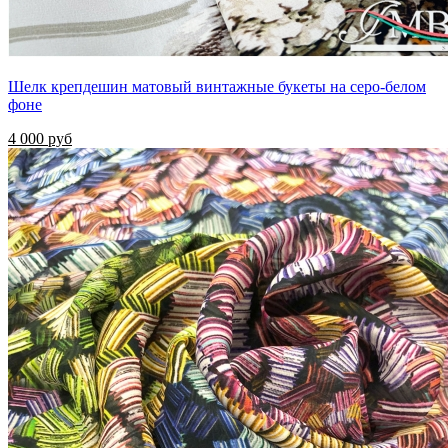
Шелк крепдешин матовый винтажные букеты на серо-белом
фоне
4 000 руб