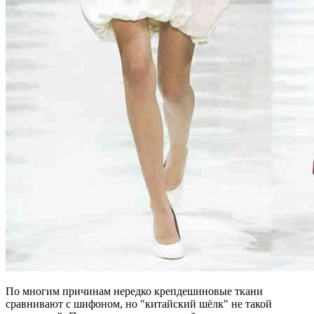
По многим причинам нередко крепдешиновые ткани
сравнивают с шифоном, но "китайский шёлк" не такой