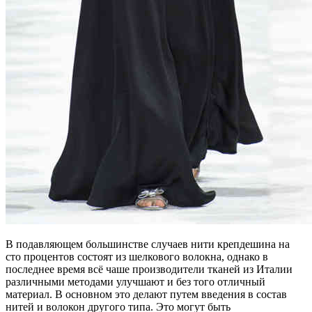
В подавляющем большинстве случаев нити крепдешина на
сто процентов состоят из шелкового волокна, однако в
последнее время всё чаше производители тканей из Италии
различными методами улучшают и без того отличный
материал. В основном это делают путем введения в состав
нитей и волокон другого типа. Это могут быть