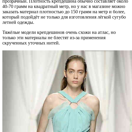
прозрачный. Плотность крепдешина обычно составляет около
40-70 грамм на квадратный метр, но у нас в магазине можно
заказать материал плотностью до 150 грамм на метр и более,
который подойдёт не только для изготовления лёгкой сугубо
летней одежды.
Тяжёлые модели крепдешинов очень схожи на атлас, но
только эти материалы не блестят из-за применения
скрученных уточных нитей.