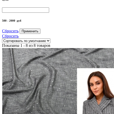
500 - 2000
руб
Сбросить
Применить
Сбросить
Показаны 1 - 8 из 8 товаров