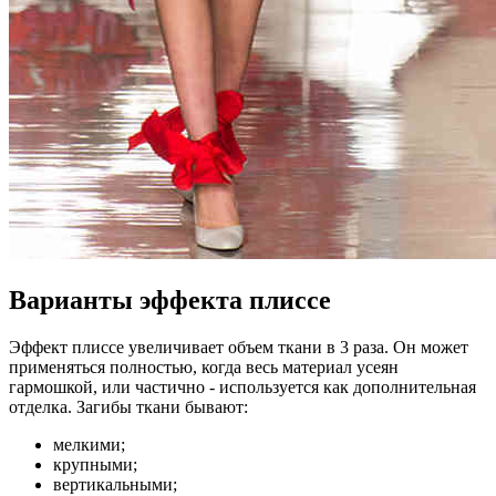
Варианты эффекта плиссе
Эффект плиссе увеличивает объем ткани в 3 раза. Он может
применяться полностью, когда весь материал усеян
гармошкой, или частично - используется как дополнительная
отделка. Загибы ткани бывают:
мелкими;
крупными;
вертикальными;