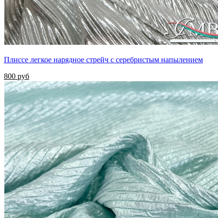
Плиссе легкое нарядное стрейч с серебристым напылением
800 руб