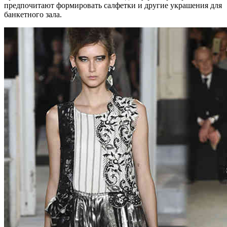
предпочитают формировать салфетки и другие украшения для
банкетного зала.