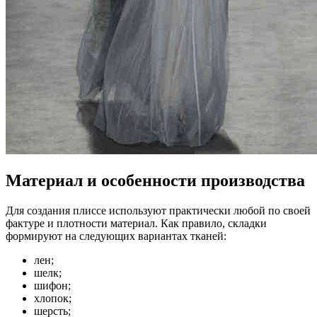
Материал и особенности производства
Для создания плиссе используют практически любой по своей
фактуре и плотности материал. Как правило, складки
формируют на следующих вариантах тканей:
лен;
шелк;
шифон;
хлопок;
шерсть;