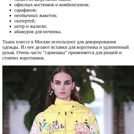
офисных костюмов и комбинезонов;
сарафанов;
необычных жакетов;
скатертей;
штор и жалюзи;
абажуров для ночника.
Ткань плиссе в Москве используют для декорирования
одежды. Из нее делают вставки для воротника и удлиненный
рукав. Очень часто "гармошка" применяется для рюшей и
стоячих воротников.