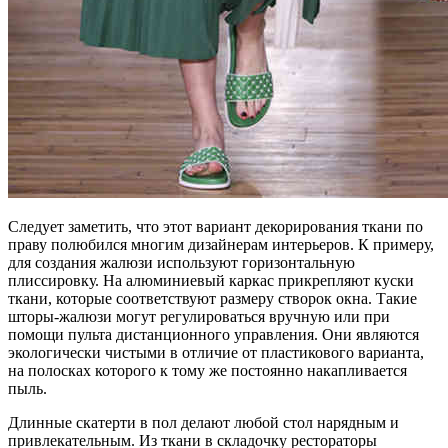
Следует заметить, что этот вариант декорирования ткани по
праву полюбился многим дизайнерам интерьеров. К примеру,
для создания жалюзи используют горизонтальную
плиссировку. На алюминиевый каркас прикрепляют куски
ткани, которые соответствуют размеру створок окна. Такие
шторы-жалюзи могут регулироваться вручную или при
помощи пульта дистанционного управления. Они являются
экологически чистыми в отличие от пластикового варианта,
на полосках которого к тому же постоянно накапливается
пыль.
Длинные скатерти в пол делают любой стол нарядным и
привлекательным. Из ткани в складочку рестораторы