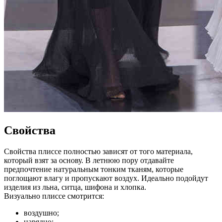
Свойства
Свойства плиссе полностью зависят от того материала,
который взят за основу. В летнюю пору отдавайте
предпочтение натуральным тонким тканям, которые
поглощают влагу и пропускают воздух. Идеально подойдут
изделия из льна, ситца, шифона и хлопка.
Визуально плиссе смотрится:
воздушно;
нарядно;