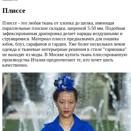
Плиссе
Плиссе - это любая ткань от хлопка до шелка, имеющая
параллельные плоские складки, шириной 5-50 мм. Подобная
зафиксированная драпировка делает наряды воздушными и
струящимися. Материал плиссе предназначен для пошива
юбок, блуз, сарафанов и гардин. Уже более нескольких веков
одежда и тканевые интерьерные решения в стиле "гармошка"
не выходят из моды. В Москве купить ткань плиссированную
производства Италия предпочитают те, кто хочет шить
качественно.