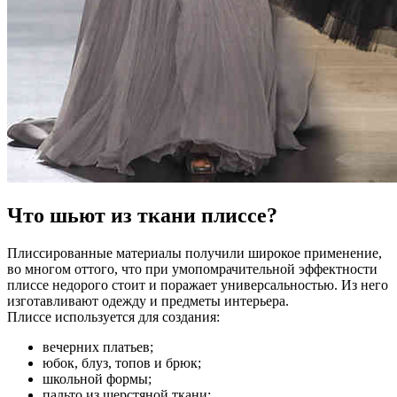
Что шьют из ткани плиссе?
Плиссированные материалы получили широкое применение,
во многом оттого, что при умопомрачительной эффектности
плиссе недорого стоит и поражает универсальностью. Из него
изготавливают одежду и предметы интерьера.
Плиссе используется для создания:
вечерних платьев;
юбок, блуз, топов и брюк;
школьной формы;
пальто из шерстяной ткани;