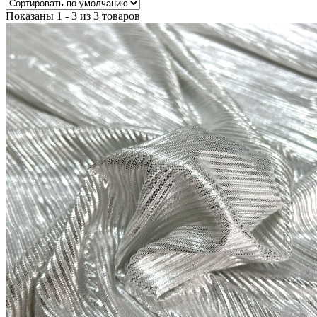
Показаны 1 - 3 из 3 товаров