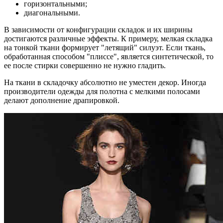
горизонтальными;
диагональными.
В зависимости от конфигурации складок и их ширины
достигаются различные эффекты. К примеру, мелкая складка
на тонкой ткани формирует "летящий" силуэт. Если ткань,
обработанная способом "плиссе", является синтетической, то
ее после стирки совершенно не нужно гладить.
На ткани в складочку абсолютно не уместен декор. Иногда
производители одежды для полотна с мелкими полосами
делают дополнение драпировкой.