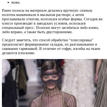
кожа.
Ранее полосы на материале делались вручную: сначала
полотна вымачивали в мыльном растворе, а затем
проглаживали утюгом, используя особые формы. Сегодня же
плиссе производят в заводских условия, используя
специальный пресс. Полоски могут загибаться либо влево,
либо вправо, а также быть двусторонними.
Следует заметить, что способ обработки "плиссировка"
предполагает формирование складок, их разглаживание и
сшивание гармошкой. В отличие от гофре, изгибы на ткани
делаются плоскими.