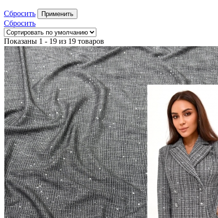
Сбросить
Применить
Сбросить
Показаны 1 - 19 из 19 товаров