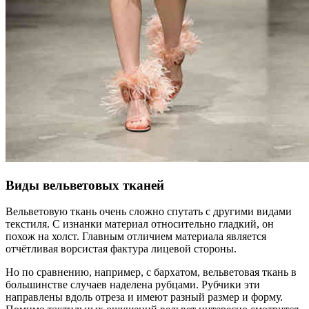
Виды вельветовых тканей
Вельветовую ткань очень сложно спутать с другими видами
текстиля. С изнанки материал относительно гладкий, он
похож на холст. Главным отличием материала является
отчётливая ворсистая фактура лицевой стороны.
Но по сравнению, например, с бархатом, вельветовая ткань в
большинстве случаев наделена рубцами. Рубчики эти
направлены вдоль отреза и имеют разный размер и форму.