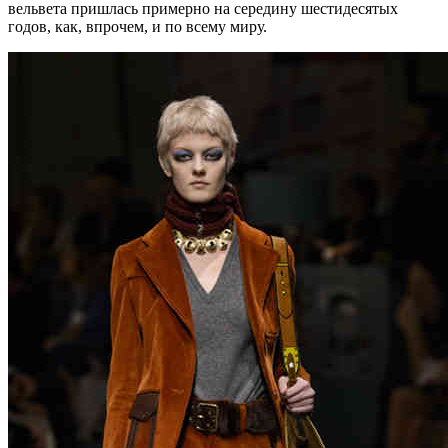
вельвета пришлась примерно на середину шестидесятых
годов, как, впрочем, и по всему миру.