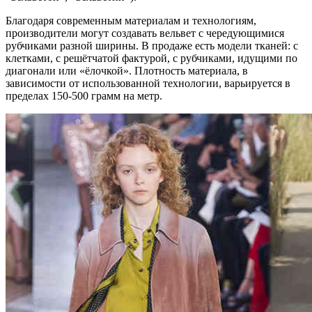
Благодаря современным материалам и технологиям,
производители могут создавать вельвет с чередующимися
рубчиками разной ширины. В продаже есть модели тканей: с
клетками, с решётчатой фактурой, с рубчиками, идущими по
диагонали или «ёлочкой». Плотность материала, в
зависимости от использованной технологии, варьируется в
пределах 150-500 грамм на метр.