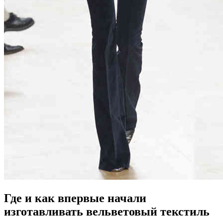
Где и как впервые начали
изготавливать вельветовый текстиль