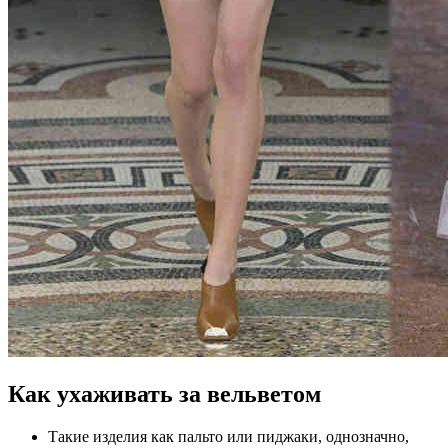
Как ухаживать за вельветом
Такие изделия как пальто или пиджаки, однозначно,