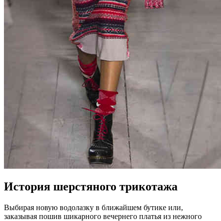
История шерстяного трикотажа
Выбирая новую водолазку в ближайшем бутике или,
заказывая пошив шикарного вечернего платья из нежного