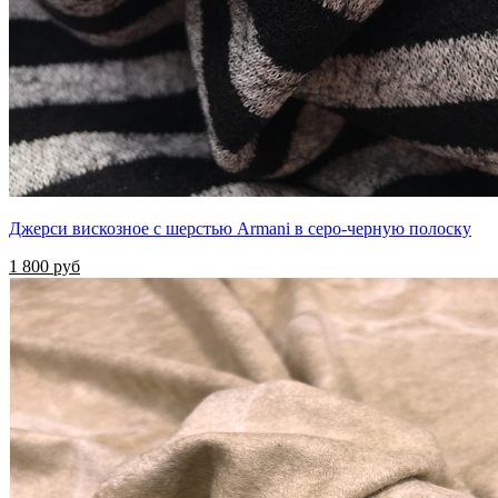
Джерси вискозное с шерстью Armani в серо-черную полоску
1 800 руб