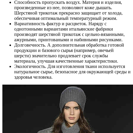
Способность пропускать воздух. Материя и изделия,
произведенные из нее, позволяют коже дышать.
Шерстяной трикотаж прекрасно защищает от холода,
обеспечивая оптимальный температурный режим.
Вариативность фактур и расцветок. Наряду с
однотонными вариантами итальянские фабрики
производят шерстяной трикотаж с цельно-вязанными,
ажурными, принтоваными и набивными рисунками.
Долговечность. А дополнительная обработка готовой
продукции и базового сырья (например, овечьей
шерсти) значительно продлевает срок службы
материала, улучшая качественные характеристики.
Экологичность. Для изготовления ткани используется
натуральное сырье, безопасное для окружающей среды и
здоровья человека.