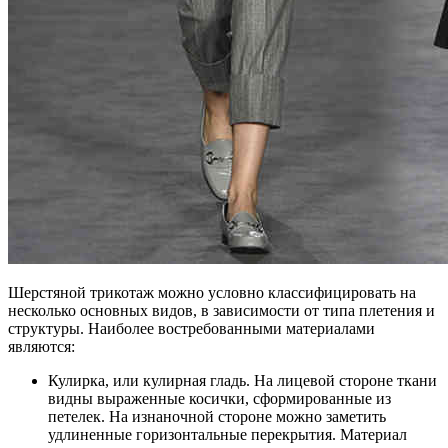
Шерстяной трикотаж можно условно классифицировать на
несколько основных видов, в зависимости от типа плетения и
структуры. Наиболее востребованными материалами
являются:
Кулирка, или кулирная гладь. На лицевой стороне ткани
видны выраженные косички, сформированные из
петелек. На изнаночной стороне можно заметить
удлиненные горизонтальные перекрытия. Материал