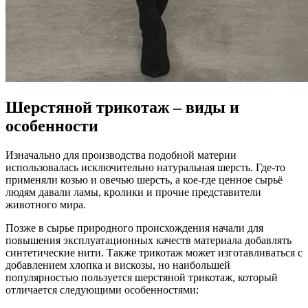
Шерстяной трикотаж – виды и
особенности
Изначально для производства подобной материи
использовалась исключительно натуральная шерсть. Где-то
применяли козью и овечью шерсть, а кое-где ценное сырьё
людям давали ламы, кролики и прочие представители
животного мира.
Позже в сырье природного происхождения начали для
повышения эксплуатационных качеств материала добавлять
синтетические нити. Также трикотаж может изготавливаться с
добавлением хлопка и вискозы, но наибольшей
популярностью пользуется шерстяной трикотаж, который
отличается следующими особенностями: