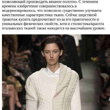
позволяющий производить вязаное полотно. С течением
времени изобретение совершенствовалось и
модернизировалось, что позволило существенно улучшить
качественные характеристики ткани. Сейчас шерстяной
трикотаж купить предпочитают из-за его практичности и
уникальных физических свойств, хотя и стилистика/красота
итальянских тканей также находится на высочайшем уровне.