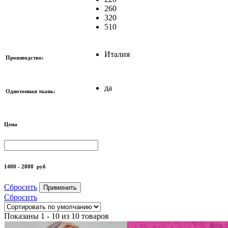
260
320
510
Италия
Производство:
да
Однотонная ткань:
Цена
1400 - 2800
руб
Сбросить
Применить
Сбросить
Показаны 1 - 10 из 10 товаров