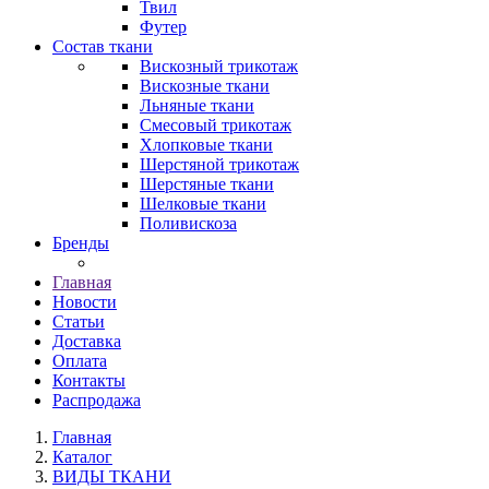
Твил
Футер
Состав ткани
Вискозный трикотаж
Вискозные ткани
Льняные ткани
Смесовый трикотаж
Хлопковые ткани
Шерстяной трикотаж
Шерстяные ткани
Шелковые ткани
Поливискоза
Бренды
Главная
Новости
Статьи
Доставка
Оплата
Контакты
Распродажа
Главная
Каталог
ВИДЫ ТКАНИ