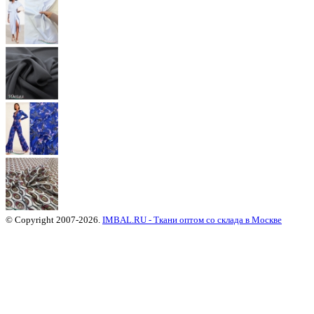
© Copyright 2007-2026.
IMBAL.RU - Ткани оптом со склада в Москве