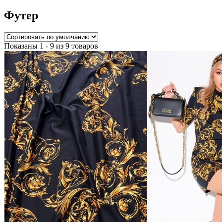
Футер
Показаны 1 - 9 из 9 товаров