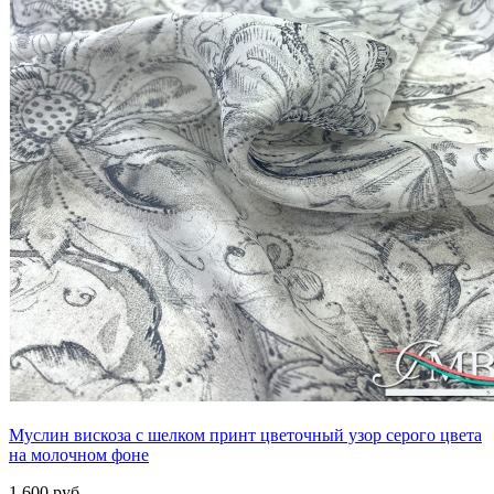
Муслин вискоза с шелком принт цветочный узор серого цвета
на молочном фоне
1 600 руб