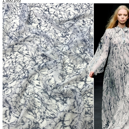
1 600 руб