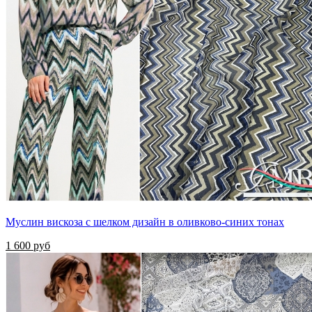
Муслин вискоза с шелком дизайн в оливково-синих тонах
1 600 руб