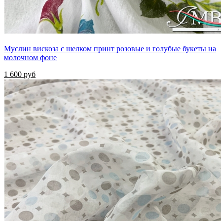
Муслин вискоза с шелком принт розовые и голубые букеты на
молочном фоне
1 600 руб