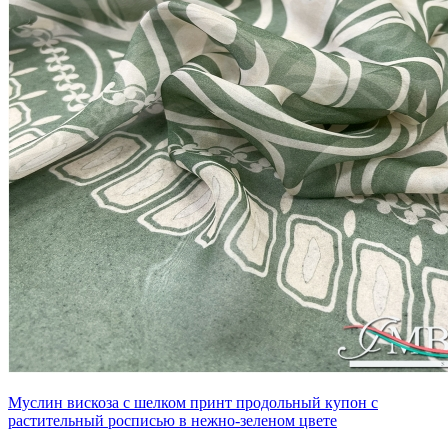
Муслин вискоза с шелком принт продольный купон с
растительный росписью в нежно-зеленом цвете