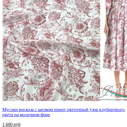
Муслин вискоза с шелком принт цветочный узор клубничного
цвета на молочном фоне
1 600 руб