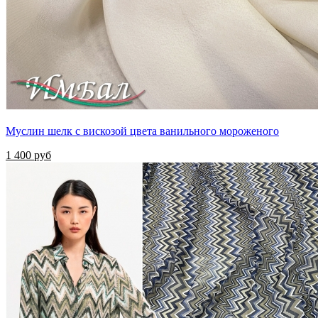
Муслин шелк с вискозой цвета ванильного мороженого
1 400 руб