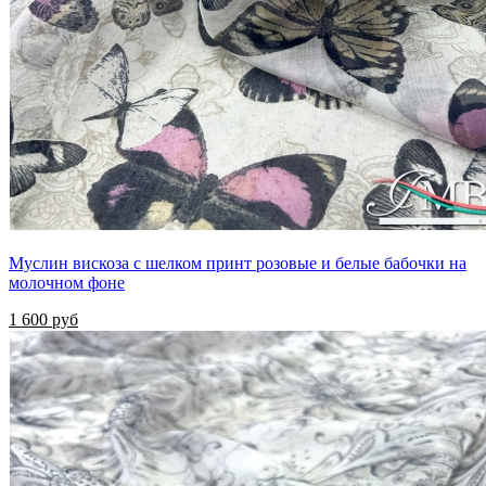
Муслин вискоза с шелком принт розовые и белые бабочки на
молочном фоне
1 600 руб