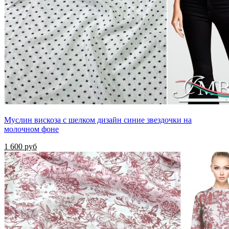
Муслин вискоза с шелком дизайн синие звездочки на
молочном фоне
1 600 руб