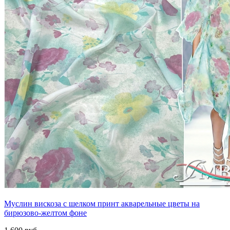
Муслин вискоза с шелком принт акварельные цветы на
бирюзово-желтом фоне