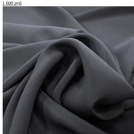
1 600 руб