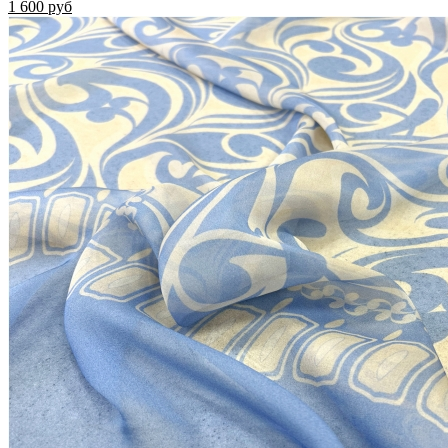
1 600 руб