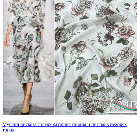
Муслин вискоза с шелком принт пионы и листья в нежных
тонах