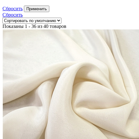
Сбросить
Применить
Сбросить
Показаны 1 - 36 из 40 товаров