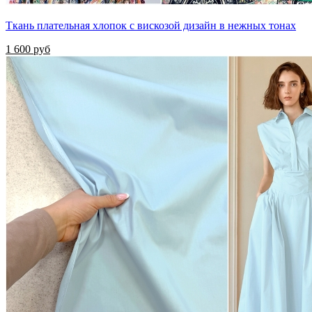
Ткань плательная хлопок с вискозой дизайн в нежных тонах
1 600 руб