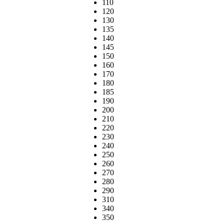
110
120
130
135
140
145
150
160
170
180
185
190
200
210
220
230
240
250
260
270
280
290
310
340
350