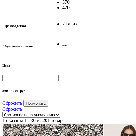
370
420
Италия
Производство:
да
Однотонная ткань:
Цена
500 - 3200
руб
Сбросить
Применить
Сбросить
Показаны 1 - 36 из 201 товара