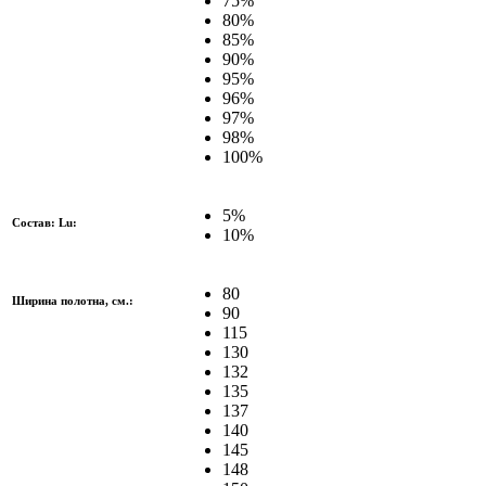
75%
80%
85%
90%
95%
96%
97%
98%
100%
5%
Состав: Lu:
10%
80
Ширина полотна, см.:
90
115
130
132
135
137
140
145
148