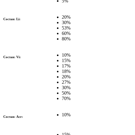
5%
20%
Состав: Li:
30%
53%
60%
80%
10%
Состав: Vi:
15%
17%
18%
20%
27%
30%
50%
70%
10%
Состав: Acr:
15%