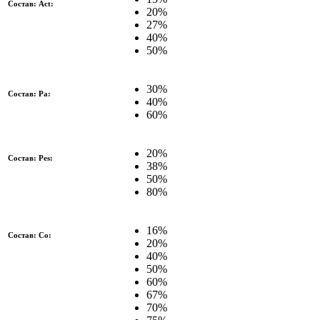
Состав: Act:
20%
27%
40%
50%
30%
Состав: Pa:
40%
60%
20%
Состав: Pes:
38%
50%
80%
16%
Состав: Co:
20%
40%
50%
60%
67%
70%