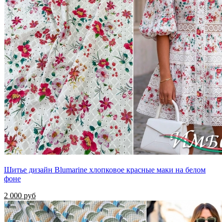
Шитье дизайн Blumarine хлопковое красные маки на белом
фоне
2 000 руб