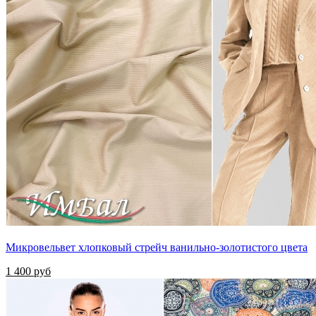
Микровельвет хлопковый стрейч ванильно-золотистого цвета
1 400 руб