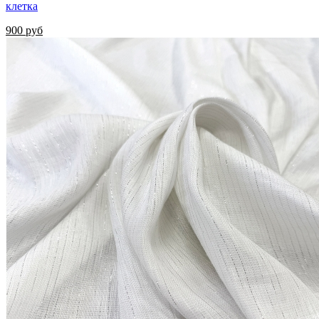
клетка
900 руб