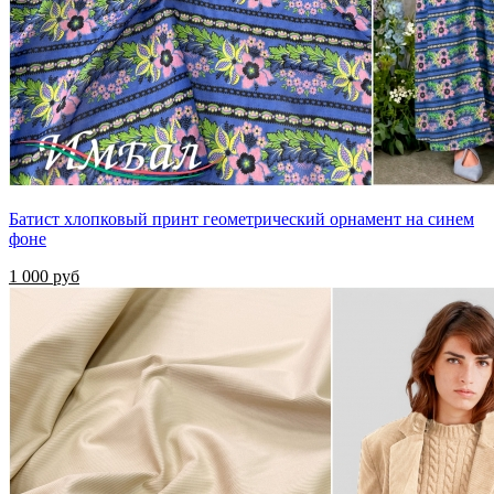
Батист хлопковый принт геометрический орнамент на синем
фоне
1 000 руб