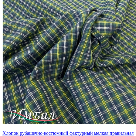
Хлопок рубашечно-костюмный фактурный мелкая правильная