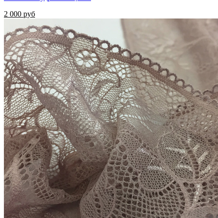
2 000 руб