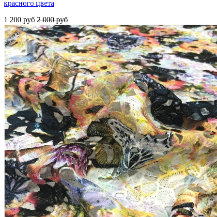
красного цвета
1 200 руб
2 000 руб