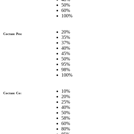
50%
60%
100%
20%
Состав: Pes:
35%
37%
40%
45%
50%
95%
98%
100%
10%
Состав: Co:
20%
25%
40%
50%
58%
60%
80%