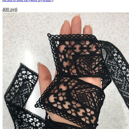
400 руб