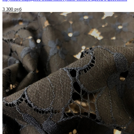
3 300 руб