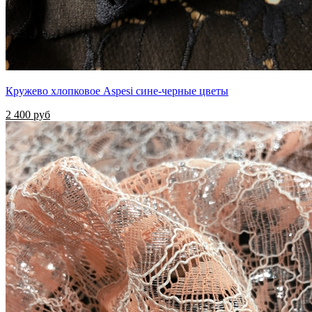
Кружево хлопковое Aspesi сине-черные цветы
2 400 руб