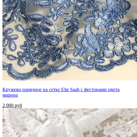
Кружево нарядное на сетке Elie Saab с фестонами цвета
марина
2 000 руб