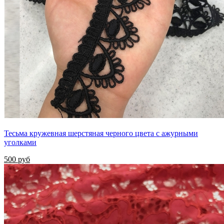
Тесьма кружевная шерстяная черного цвета с ажурными
уголками
500 руб