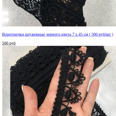
Воротнички кружевные черного цвета 7 х 45 см ( 500 руб/шт )
500 руб