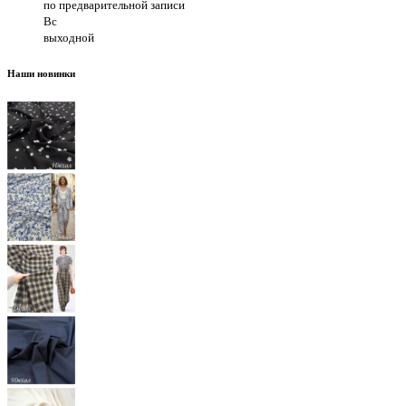
по предварительной записи
Вс
выходной
Наши новинки