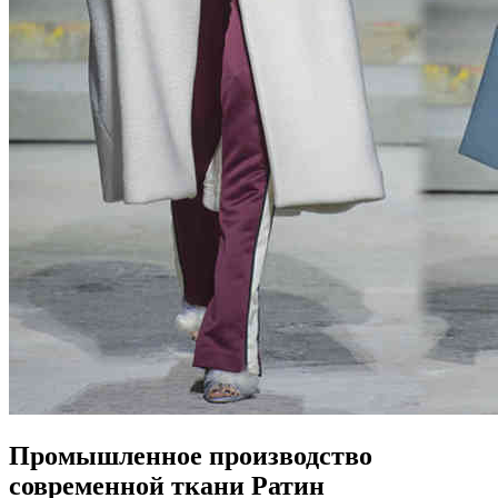
Промышленное производство
современной ткани Ратин