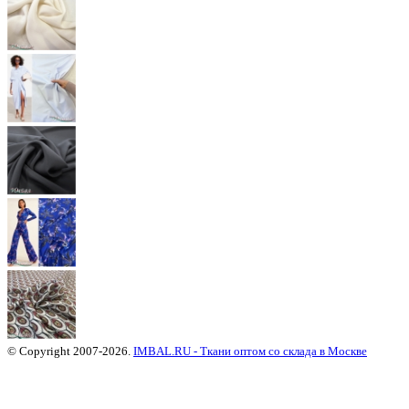
© Copyright 2007-2026.
IMBAL.RU - Ткани оптом со склада в Москве