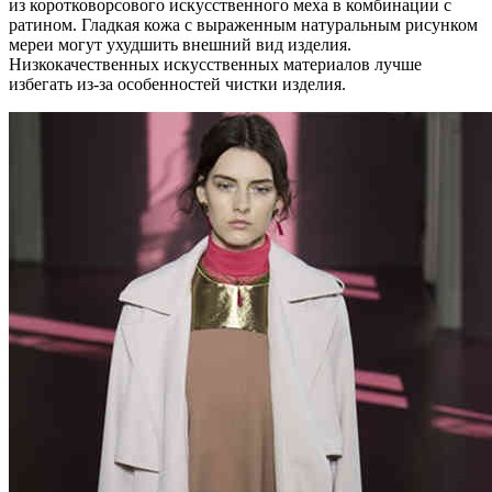
из коротковорсового искусственного меха в комбинации с
ратином. Гладкая кожа с выраженным натуральным рисунком
мереи могут ухудшить внешний вид изделия.
Низкокачественных искусственных материалов лучше
избегать из-за особенностей чистки изделия.