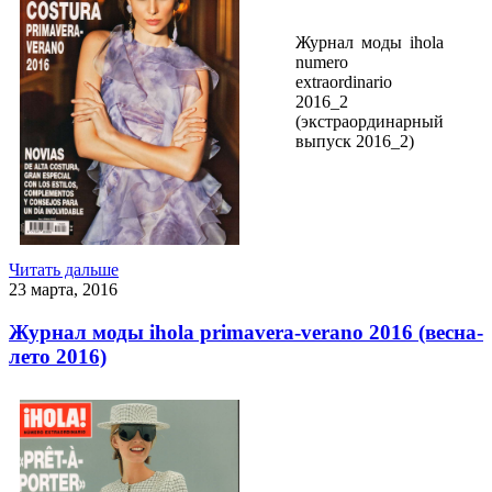
Журнал моды ihola
numero
extraordinario
2016_2
(экстраординарный
выпуск 2016_2)
Читать дальше
23 марта, 2016
Журнал моды ihola primavera-verano 2016 (весна-
лето 2016)