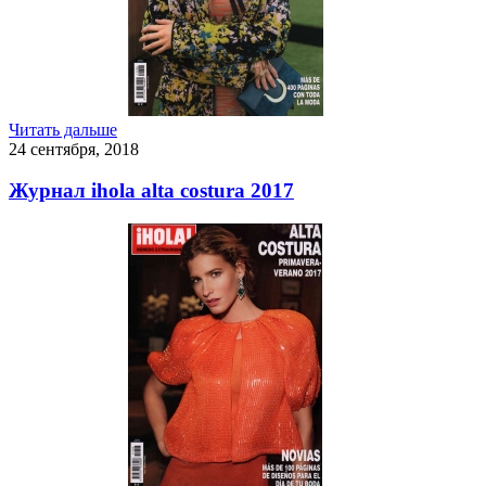
Читать дальше
24 сентября, 2018
Журнал ihola alta costura 2017