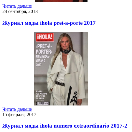
Читать дальше
24 сентября, 2018
Журнал моды ihola pret-a-porte 2017
Читать дальше
15 февраля, 2017
Журнал моды ihola numero extraordinario 2017-2