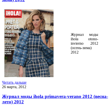
Журнал моды
ihola otono-
invierno 2012
(осень-зима)
2012
Читать дальше
26 марта, 2012
Журнал моды ihola primavera-verano 2012 (весна-
лето) 2012