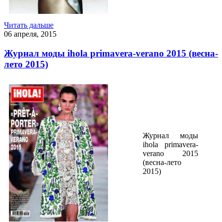
Читать дальше
06 апреля, 2015
Журнал моды ihola primavera-verano 2015 (весна-
лето 2015)
Журнал моды
ihola primavera-
verano 2015
(весна-лето
2015)