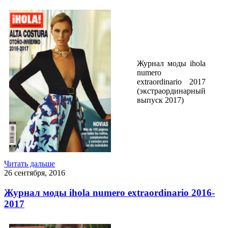
Журнал моды ihola
numero
extraordinario 2017
(экстраординарный
выпуск 2017)
Читать дальше
26 сентября, 2016
Журнал моды ihola numero extraordinario 2016-
2017