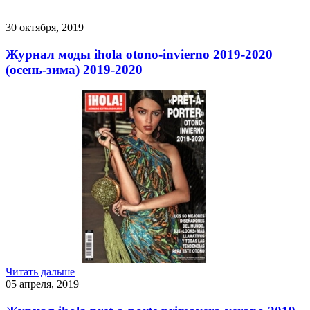
30 октября, 2019
Журнал моды ihola otono-invierno 2019-2020
(осень-зима) 2019-2020
Читать дальше
05 апреля, 2019