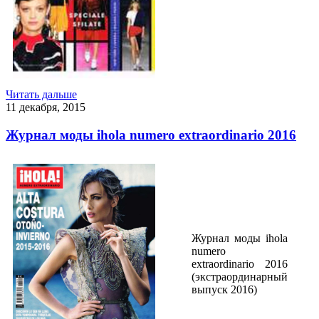
Читать дальше
11 декабря, 2015
Журнал моды ihola numero extraordinario 2016
Журнал моды ihola
numero
extraordinario 2016
(экстраординарный
выпуск 2016)