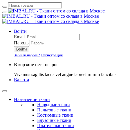
Войти
Email
Пароль
Войти
Забыли пароль?
Регистрация
В корзине нет товаров
Vivamus sagittis lacus vel augue laoreet rutrum faucibus.
Валюта
Назначение ткани
Нарядные ткани
Пальтовые ткани
Костюмные ткани
Блузочные ткани
Плательные ткани