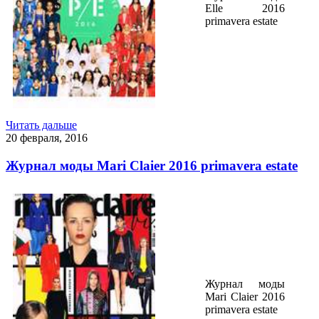
Elle 2016
primavera estate
Читать дальше
20 февраля, 2016
Журнал моды Mari Claier 2016 primavera estate
Журнал моды
Mari Claier 2016
primavera estate