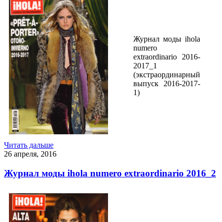
Журнал моды ihola
numero
extraordinario 2016-
2017_1
(экстраординарный
выпуск 2016-2017-
1)
Читать дальше
26 апреля, 2016
Журнал моды ihola numero extraordinario 2016_2