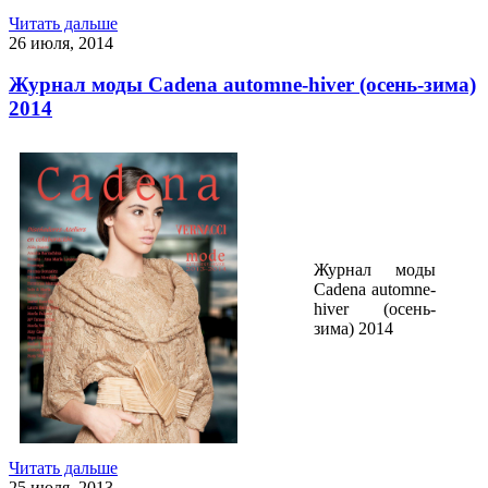
Читать дальше
26 июля, 2014
Журнал моды Cadena automne-hiver (осень-зима)
2014
Журнал моды
Cadena automne-
hiver (осень-
зима) 2014
Читать дальше
25 июля, 2013