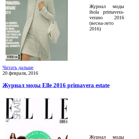
Журнал моды
ihola primavera-
verano 2016
(весна-лето
2016)
Читать дальше
20 февраля, 2016
Журнал моды Elle 2016 primavera estate
Журнал моды