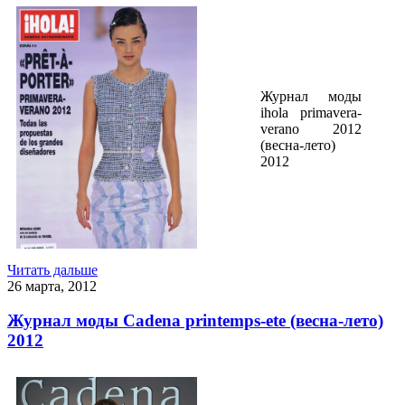
Журнал моды
ihola primavera-
verano 2012
(весна-лето)
2012
Читать дальше
26 марта, 2012
Журнал моды Cadena printemps-ete (весна-лето)
2012