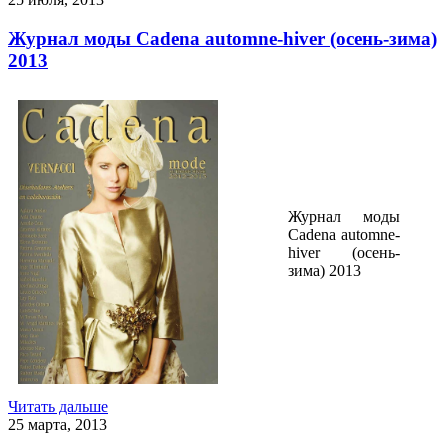
Журнал моды Cadena automne-hiver (осень-зима)
2013
Журнал моды
Cadena automne-
hiver (осень-
зима) 2013
Читать дальше
25 марта, 2013