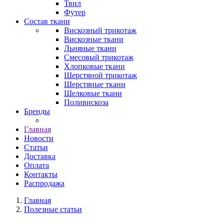
Твил
Футер
Состав ткани
Вискозный трикотаж
Вискозные ткани
Льняные ткани
Смесовый трикотаж
Хлопковые ткани
Шерстяной трикотаж
Шерстяные ткани
Шелковые ткани
Поливискоза
Бренды
Главная
Новости
Статьи
Доставка
Оплата
Контакты
Распродажа
Главная
Полезные статьи