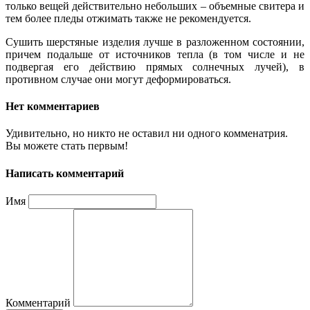
только вещей действительно небольших – объемные свитера и
тем более пледы отжимать также не рекомендуется.
Сушить шерстяные изделия лучше в разложенном состоянии,
причем подальше от источников тепла (в том числе и не
подвергая его действию прямых солнечных лучей), в
противном случае они могут деформироваться.
Нет комментариев
Удивительно, но никто не оставил ни одного комменатрия.
Вы можете стать первым!
Написать комментарий
Имя
Комментарий