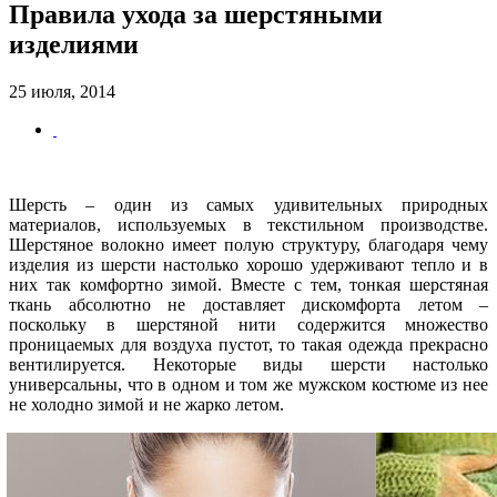
Правила ухода за шерстяными
изделиями
25 июля, 2014
Шерсть – один из самых удивительных природных
материалов, используемых в текстильном производстве.
Шерстяное волокно имеет полую структуру, благодаря чему
изделия из шерсти настолько хорошо удерживают тепло и в
них так комфортно зимой. Вместе с тем, тонкая шерстяная
ткань абсолютно не доставляет дискомфорта летом –
поскольку в шерстяной нити содержится множество
проницаемых для воздуха пустот, то такая одежда прекрасно
вентилируется. Некоторые виды шерсти настолько
универсальны, что в одном и том же мужском костюме из нее
не холодно зимой и не жарко летом.