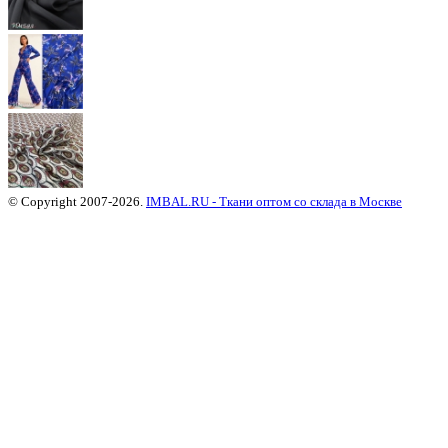
© Copyright 2007-2026.
IMBAL.RU - Ткани оптом со склада в Москве