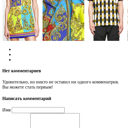
Нет комментариев
Удивительно, но никто не оставил ни одного комменатрия.
Вы можете стать первым!
Написать комментарий
Имя