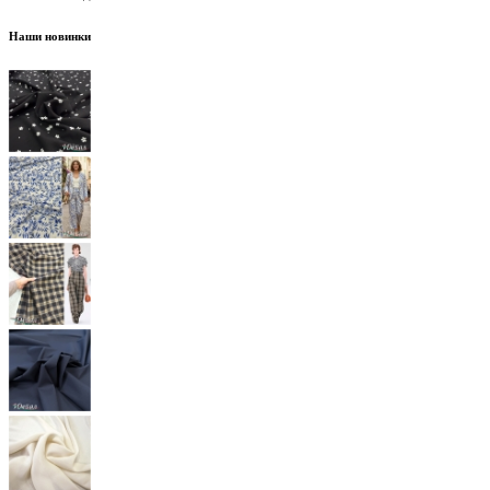
Наши новинки