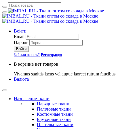
Войти
Email
Пароль
Войти
Забыли пароль?
Регистрация
В корзине нет товаров
Vivamus sagittis lacus vel augue laoreet rutrum faucibus.
Валюта
Назначение ткани
Нарядные ткани
Пальтовые ткани
Костюмные ткани
Блузочные ткани
Плательные ткани