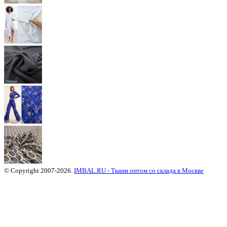
© Copyright 2007-2026.
IMBAL.RU - Ткани оптом со склада в Москве