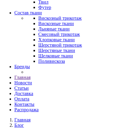
Твил
Футер
Состав ткани
Вискозный трикотаж
Вискозные ткани
Льняные ткани
Смесовый трикотаж
Хлопковые ткани
Шерстяной трикотаж
Шерстяные ткани
Шелковые ткани
Поливискоза
Бренды
Главная
Новости
Статьи
Доставка
Оплата
Контакты
Распродажа
Главная
Блог