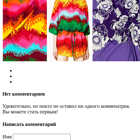
Нет комментариев
Удивительно, но никто не оставил ни одного комменатрия.
Вы можете стать первым!
Написать комментарий
Имя