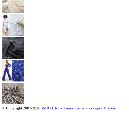
© Copyright 2007-2026.
IMBAL.RU - Ткани оптом со склада в Москве