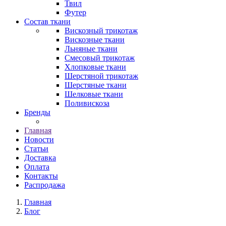
Твил
Футер
Состав ткани
Вискозный трикотаж
Вискозные ткани
Льняные ткани
Смесовый трикотаж
Хлопковые ткани
Шерстяной трикотаж
Шерстяные ткани
Шелковые ткани
Поливискоза
Бренды
Главная
Новости
Статьи
Доставка
Оплата
Контакты
Распродажа
Главная
Блог