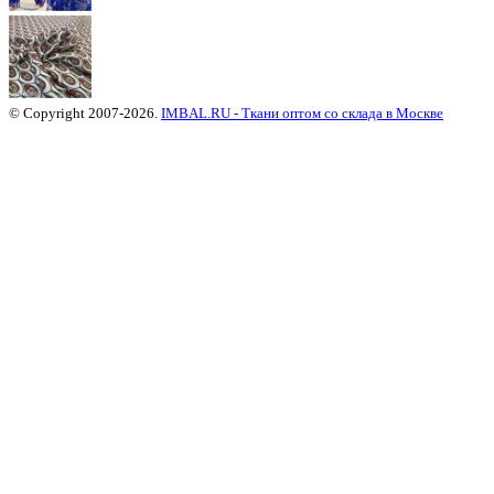
© Copyright 2007-2026.
IMBAL.RU - Ткани оптом со склада в Москве