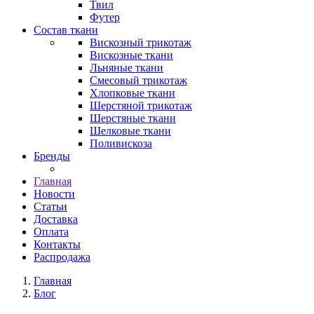
Твил
Футер
Состав ткани
Вискозный трикотаж
Вискозные ткани
Льняные ткани
Смесовый трикотаж
Хлопковые ткани
Шерстяной трикотаж
Шерстяные ткани
Шелковые ткани
Поливискоза
Бренды
Главная
Новости
Статьи
Доставка
Оплата
Контакты
Распродажа
Главная
Блог