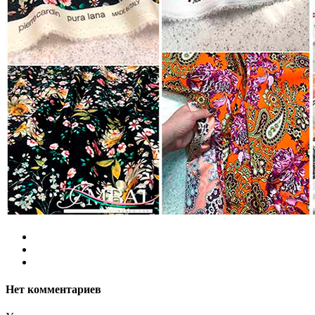
Нет комментариев