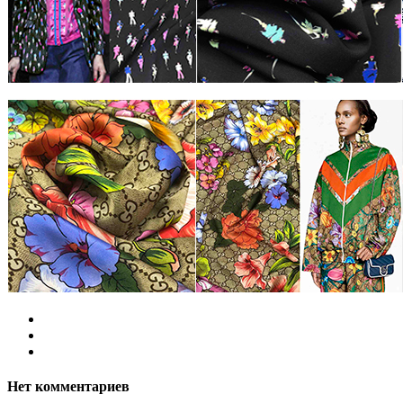
Нет комментариев