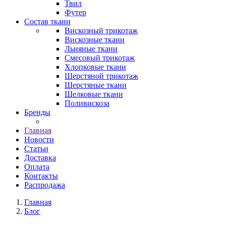
Твил
Футер
Состав ткани
Вискозный трикотаж
Вискозные ткани
Льняные ткани
Смесовый трикотаж
Хлопковые ткани
Шерстяной трикотаж
Шерстяные ткани
Шелковые ткани
Поливискоза
Бренды
Главная
Новости
Статьи
Доставка
Оплата
Контакты
Распродажа
Главная
Блог