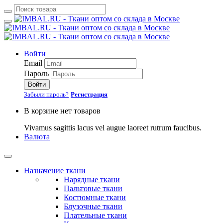
Войти
Email
Пароль
Войти
Забыли пароль?
Регистрация
В корзине нет товаров
Vivamus sagittis lacus vel augue laoreet rutrum faucibus.
Валюта
Назначение ткани
Нарядные ткани
Пальтовые ткани
Костюмные ткани
Блузочные ткани
Плательные ткани