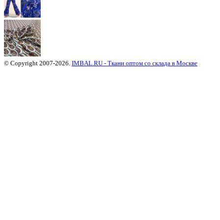
© Copyright 2007-2026.
IMBAL.RU - Ткани оптом со склада в Москве