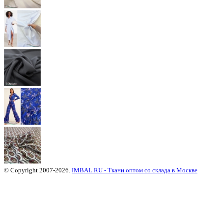
© Copyright 2007-2026.
IMBAL.RU - Ткани оптом со склада в Москве