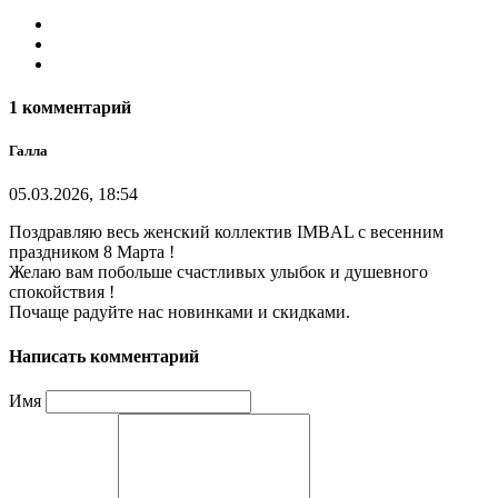
1 комментарий
Галла
05.03.2026, 18:54
Поздравляю весь женский коллектив IMBAL с весенним
праздником 8 Марта !
Желаю вам побольше счастливых улыбок и душевного
спокойствия !
Почаще радуйте нас новинками и скидками.
Написать комментарий
Имя