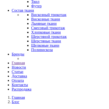
Твил
Футер
Состав ткани
Вискозный трикотаж
Вискозные ткани
Льняные ткани
Смесовый трикотаж
Хлопковые ткани
Шерстяной трикотаж
Шерстяные ткани
Шелковые ткани
Поливискоза
Бренды
Главная
Новости
Статьи
Доставка
Оплата
Контакты
Распродажа
Главная
Блог