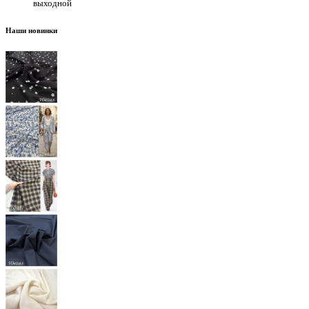
выходной
Наши новинки