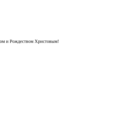
ом и Рождеством Христовым!