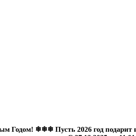
Годом! ❄❄❄ Пусть 2026 год подарит вам