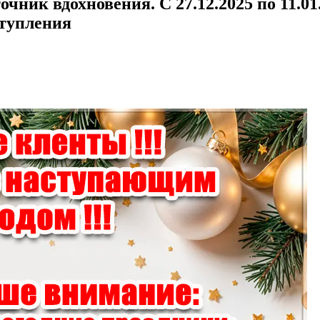
ник вдохновения. С 27.12.2025 по 11.01
ступления