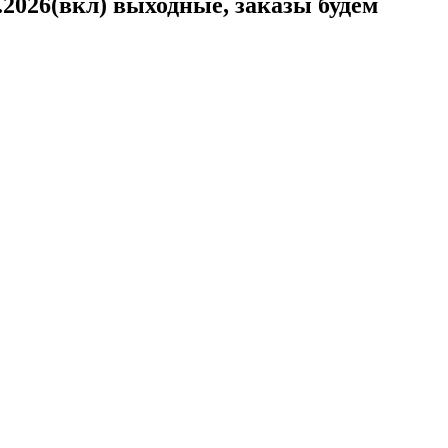
.2026(вкл) выходные, заказы будем