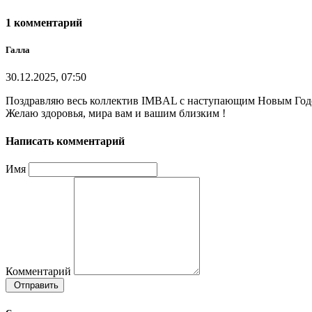
1 комментарий
Галла
30.12.2025, 07:50
Поздравляю весь коллектив IMBAL с наступающим Новым Год
Желаю здоровья, мира вам и вашим близким !
Написать комментарий
Имя
Комментарий
Отправить