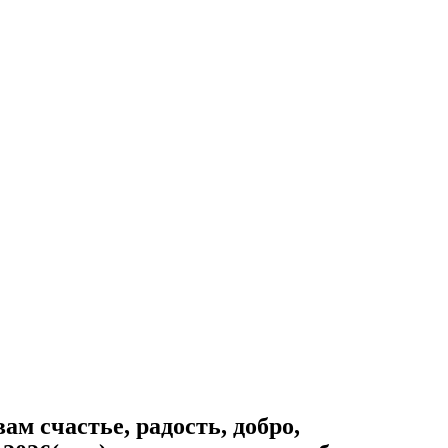
 счастье, радость, добро,