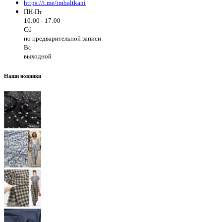
https://t.me/imbaltkani
ПН-Пт
10:00 - 17:00
Сб
по предварительной записи
Вс
выходной
Наши новинки