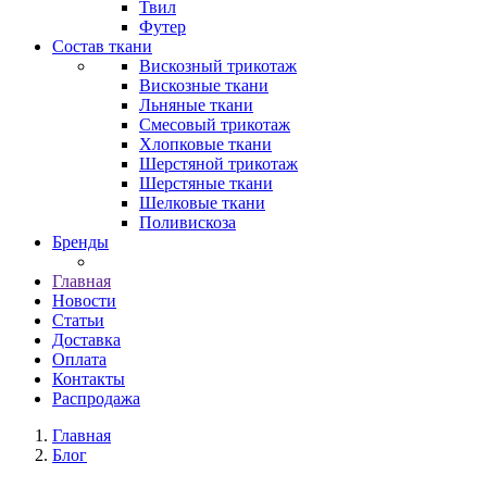
Твил
Футер
Состав ткани
Вискозный трикотаж
Вискозные ткани
Льняные ткани
Смесовый трикотаж
Хлопковые ткани
Шерстяной трикотаж
Шерстяные ткани
Шелковые ткани
Поливискоза
Бренды
Главная
Новости
Статьи
Доставка
Оплата
Контакты
Распродажа
Главная
Блог