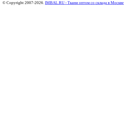
© Copyright 2007-2026.
IMBAL.RU - Ткани оптом со склада в Москве