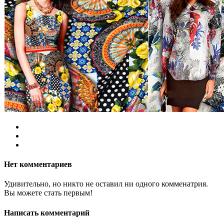
Нет комментариев
Удивительно, но никто не оставил ни одного комменатрия.
Вы можете стать первым!
Написать комментарий