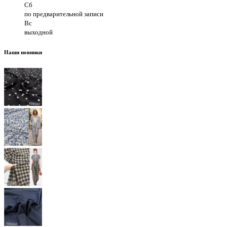
Сб
по предварительной записи
Вс
выходной
Наши новинки