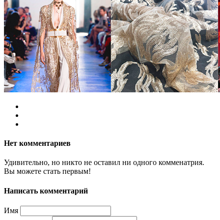
Нет комментариев
Удивительно, но никто не оставил ни одного комменатрия.
Вы можете стать первым!
Написать комментарий
Имя