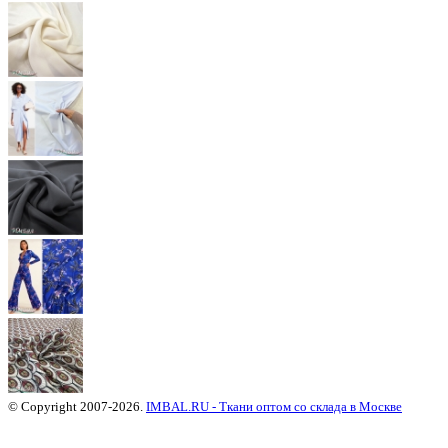
© Copyright 2007-2026.
IMBAL.RU - Ткани оптом со склада в Москве