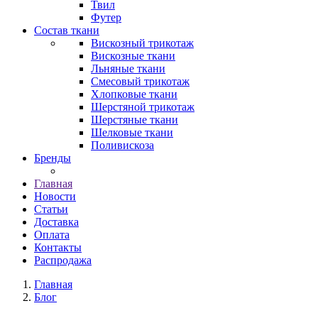
Твил
Футер
Состав ткани
Вискозный трикотаж
Вискозные ткани
Льняные ткани
Смесовый трикотаж
Хлопковые ткани
Шерстяной трикотаж
Шерстяные ткани
Шелковые ткани
Поливискоза
Бренды
Главная
Новости
Статьи
Доставка
Оплата
Контакты
Распродажа
Главная
Блог