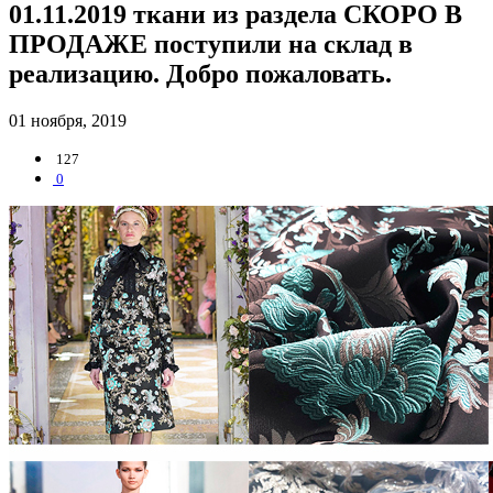
01.11.2019 ткани из раздела СКОРО В
ПРОДАЖЕ поступили на склад в
реализацию. Добро пожаловать.
01 ноября, 2019
127
0