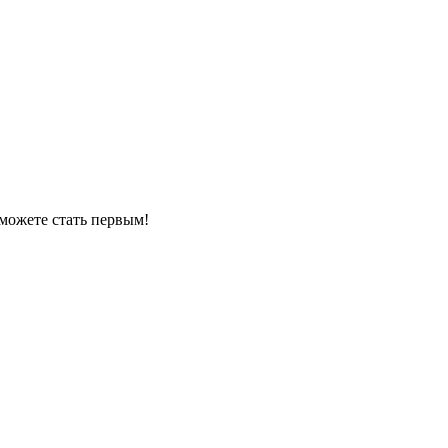
можете стать первым!