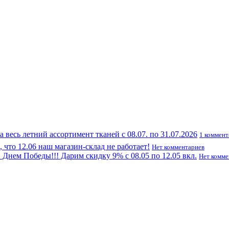
а весь летний ассортимент тканей с 08.07. по 31.07.2026
1 коммен
что 12.06 наш магазин-склад не работает!
Нет комментариев
Днем Победы!!! Дарим скидку 9% с 08.05 по 12.05 вкл.
Нет комме