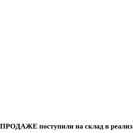
В ПРОДАЖЕ поступили на склад в реали