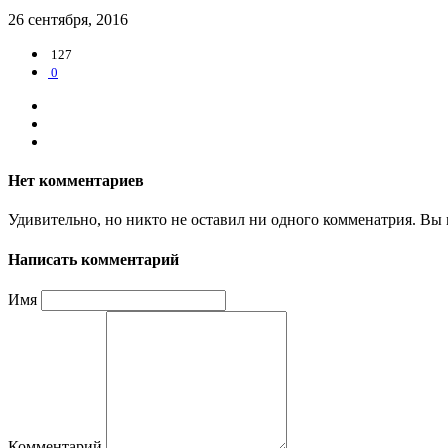
26 сентября, 2016
127
0
Нет комментариев
Удивительно, но никто не оставил ни одного комменатрия. Вы 
Написать комментарий
Имя
Комментарий