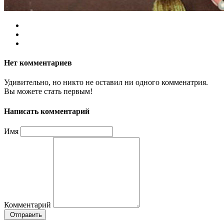
Нет комментариев
Удивительно, но никто не оставил ни одного комменатрия.
Вы можете стать первым!
Написать комментарий
Имя
Комментарий
Отправить