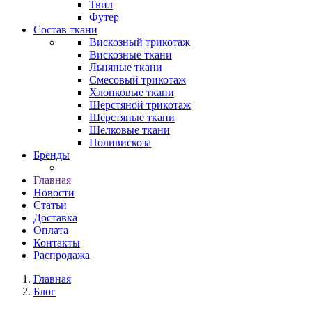
Твил
Футер
Состав ткани
Вискозный трикотаж
Вискозные ткани
Льняные ткани
Смесовый трикотаж
Хлопковые ткани
Шерстяной трикотаж
Шерстяные ткани
Шелковые ткани
Поливискоза
Бренды
Главная
Новости
Статьи
Доставка
Оплата
Контакты
Распродажа
Главная
Блог