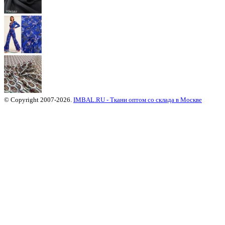
© Copyright 2007-2026.
IMBAL.RU - Ткани оптом со склада в Москве