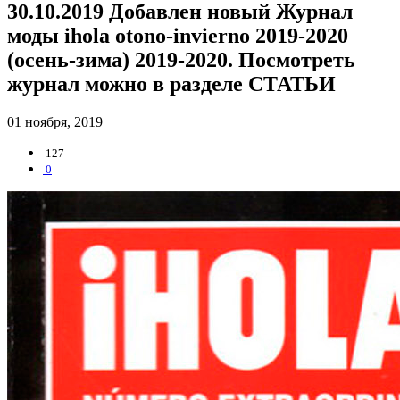
30.10.2019 Добавлен новый Журнал
моды ihola otono-invierno 2019-2020
(осень-зима) 2019-2020. Посмотреть
журнал можно в разделе СТАТЬИ
01 ноября, 2019
127
0