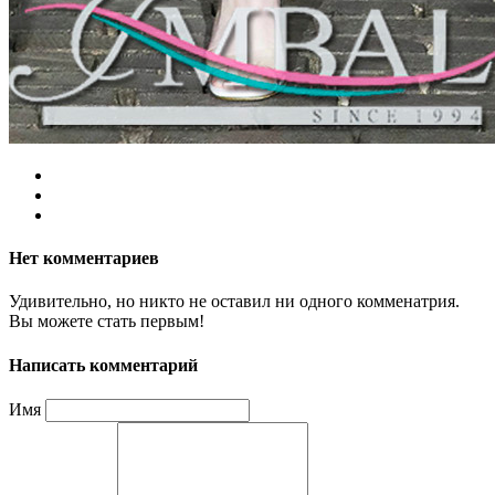
Нет комментариев
Удивительно, но никто не оставил ни одного комменатрия.
Вы можете стать первым!
Написать комментарий
Имя