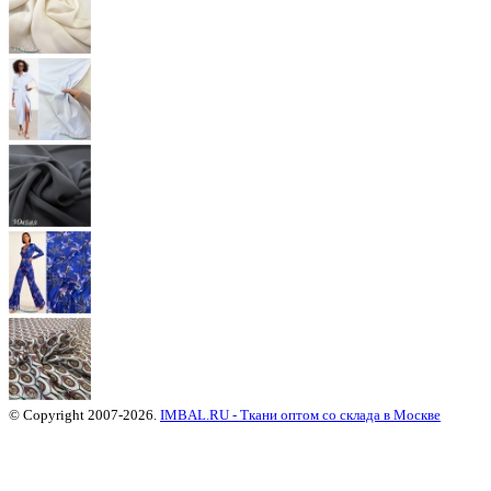
© Copyright 2007-2026.
IMBAL.RU - Ткани оптом со склада в Москве