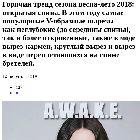
Горячий тренд сезона весна-лето 2018:
открытая спина. В этом году самые
популярные V-образные вырезы —
как неглубокие (до середины спины),
так и более откровенные, также в моде
вырез-кармен, круглый вырез и вырез
в виде переплетающихся на спине
бретелей.
14 августа, 2018
127
0