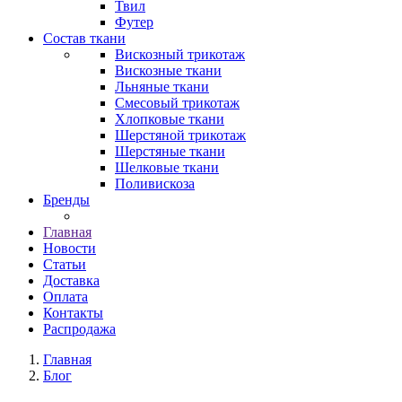
Твил
Футер
Состав ткани
Вискозный трикотаж
Вискозные ткани
Льняные ткани
Смесовый трикотаж
Хлопковые ткани
Шерстяной трикотаж
Шерстяные ткани
Шелковые ткани
Поливискоза
Бренды
Главная
Новости
Статьи
Доставка
Оплата
Контакты
Распродажа
Главная
Блог