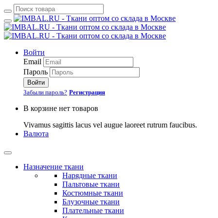
Войти
Email
Пароль
Войти
Забыли пароль?
Регистрация
В корзине нет товаров
Vivamus sagittis lacus vel augue laoreet rutrum faucibus.
Валюта
Назначение ткани
Нарядные ткани
Пальтовые ткани
Костюмные ткани
Блузочные ткани
Плательные ткани