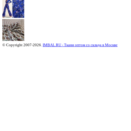
© Copyright 2007-2026.
IMBAL.RU - Ткани оптом со склада в Москве