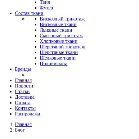
Твил
Футер
Состав ткани
Вискозный трикотаж
Вискозные ткани
Льняные ткани
Смесовый трикотаж
Хлопковые ткани
Шерстяной трикотаж
Шерстяные ткани
Шелковые ткани
Поливискоза
Бренды
Главная
Новости
Статьи
Доставка
Оплата
Контакты
Распродажа
Главная
Блог