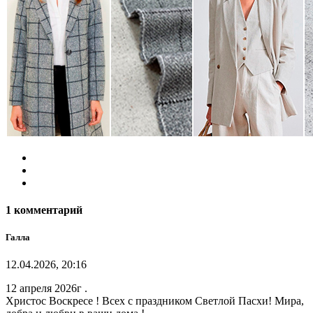
1 комментарий
Галла
12.04.2026, 20:16
12 апреля 2026г .
Христос Воскресе ! Всех с праздником Светлой Пасхи! Мира,