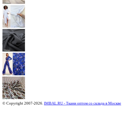
© Copyright 2007-2026.
IMBAL.RU - Ткани оптом со склада в Москве