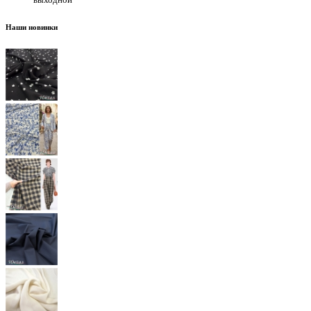
Наши новинки