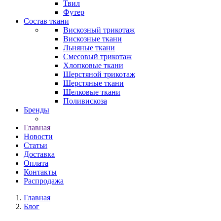
Твил
Футер
Состав ткани
Вискозный трикотаж
Вискозные ткани
Льняные ткани
Смесовый трикотаж
Хлопковые ткани
Шерстяной трикотаж
Шерстяные ткани
Шелковые ткани
Поливискоза
Бренды
Главная
Новости
Статьи
Доставка
Оплата
Контакты
Распродажа
Главная
Блог