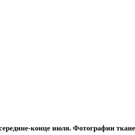
 середине-конце июля. Фотографии ткан