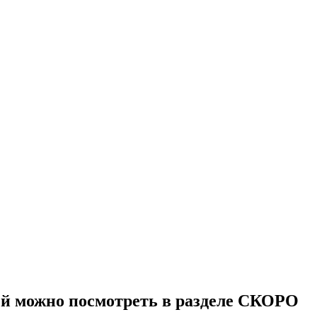
ей можно посмотреть в разделе СКОРО