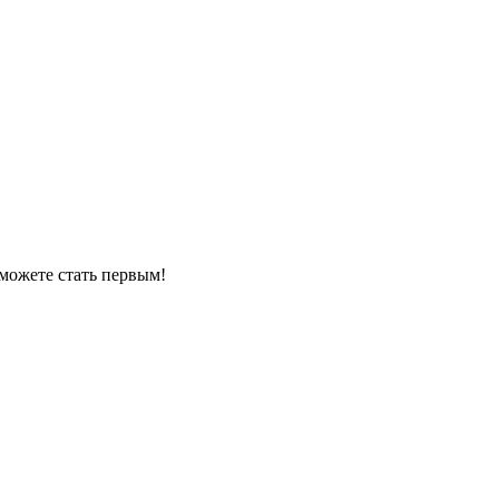
можете стать первым!