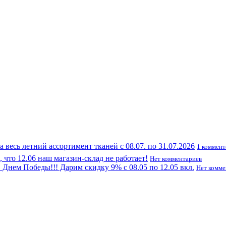
а весь летний ассортимент тканей с 08.07. по 31.07.2026
1 коммен
что 12.06 наш магазин-склад не работает!
Нет комментариев
Днем Победы!!! Дарим скидку 9% с 08.05 по 12.05 вкл.
Нет комме