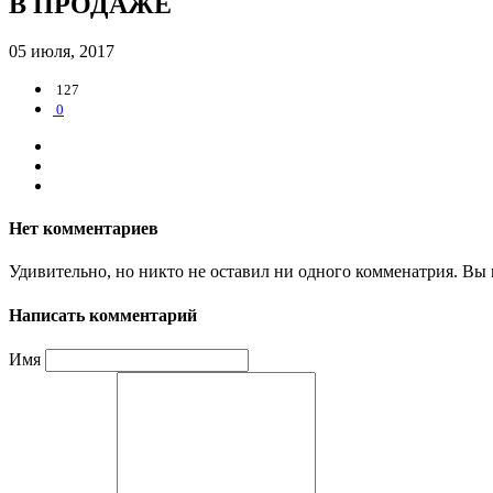
В ПРОДАЖЕ
05 июля, 2017
127
0
Нет комментариев
Удивительно, но никто не оставил ни одного комменатрия. Вы 
Написать комментарий
Имя