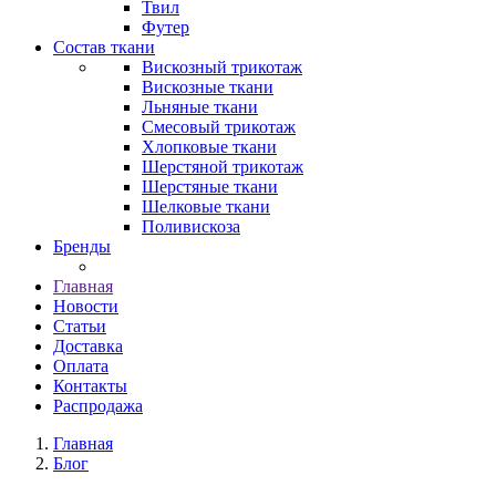
Твил
Футер
Состав ткани
Вискозный трикотаж
Вискозные ткани
Льняные ткани
Смесовый трикотаж
Хлопковые ткани
Шерстяной трикотаж
Шерстяные ткани
Шелковые ткани
Поливискоза
Бренды
Главная
Новости
Статьи
Доставка
Оплата
Контакты
Распродажа
Главная
Блог