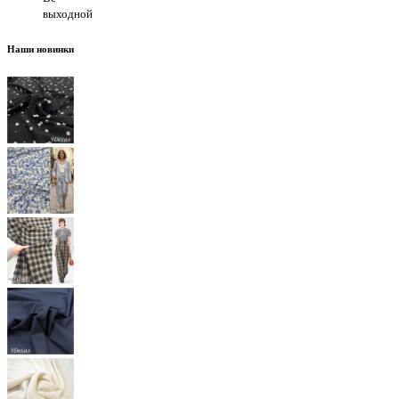
выходной
Наши новинки