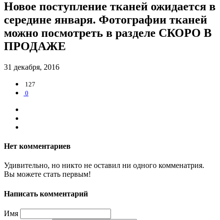
Новое поступление тканей ожидается в
середине января. Фотографии тканей
можно посмотреть в разделе СКОРО В
ПРОДАЖЕ
31 декабря, 2016
127
0
Нет комментариев
Удивительно, но никто не оставил ни одного комменатрия.
Вы можете стать первым!
Написать комментарий
Имя