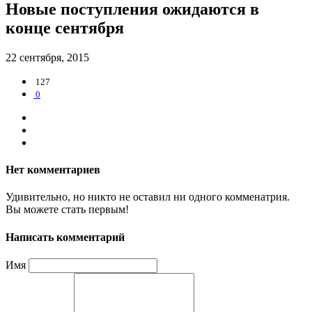
Новые поступления ожидаются в
конце сентября
22 сентября, 2015
127
0
Нет комментариев
Удивительно, но никто не оставил ни одного комменатрия.
Вы можете стать первым!
Написать комментарий
Имя