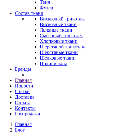
Твил
Футер
Состав ткани
Вискозный трикотаж
Вискозные ткани
Льняные ткани
Смесовый трикотаж
Хлопковые ткани
Шерстяной трикотаж
Шерстяные ткани
Шелковые ткани
Поливискоза
Бренды
Главная
Новости
Статьи
Доставка
Оплата
Контакты
Распродажа
Главная
Блог