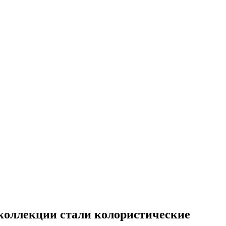
 коллекции стали колористические