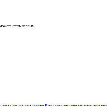
можете стать первым!
жесезонно существуют свои тенденции. Итак, в этом сезоне самые актуальные виды дени