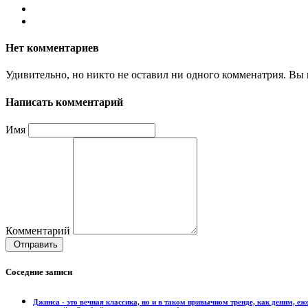
Нет комментариев
Удивительно, но никто не оставил ни одного комменатрия. Вы 
Написать комментарий
Имя
Комментарий
Отправить
Соседние записи
Джинса - это вечная классика, но и в таком привычном тренде, как деним, е