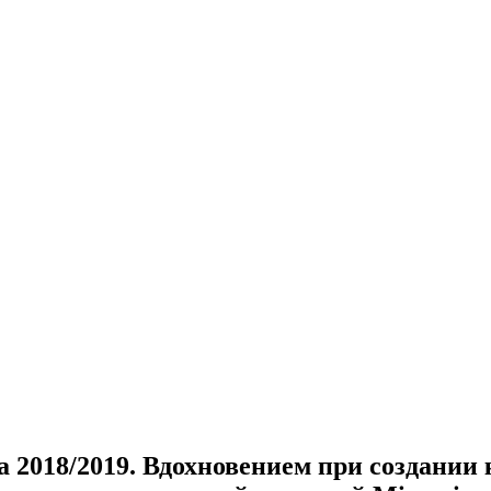
а 2018/2019. Вдохновением при создании