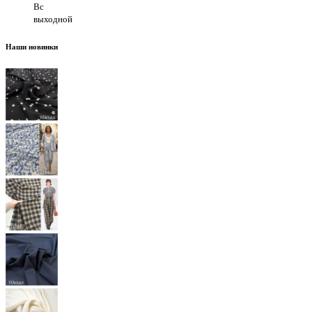
Вс
выходной
Наши новинки