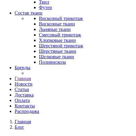
Твил
Футер
Состав ткани
Вискозный трикотаж
Вискозные ткани
Льняные ткани
Смесовый трикотаж
Хлопковые ткани
Шерстяной трикотаж
Шерстяные ткани
Шелковые ткани
Поливискоза
Бренды
Главная
Новости
Статьи
Доставка
Оплата
Контакты
Распродажа
Главная
Блог