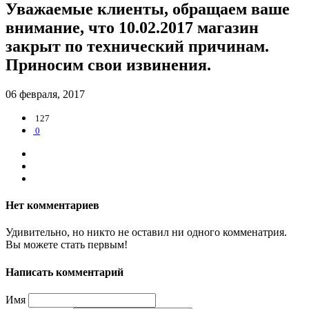
Уважаемые клиенты, обращаем ваше
внимание, что 10.02.2017 магазин
закрыт по технический причинам.
Приносим свои извинения.
06 февраля, 2017
127
0
Нет комментариев
Удивительно, но никто не оставил ни одного комменатрия.
Вы можете стать первым!
Написать комментарий
Имя