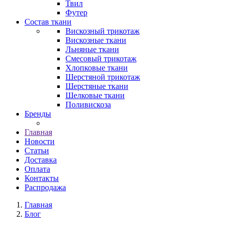
Твил
Футер
Состав ткани
Вискозный трикотаж
Вискозные ткани
Льняные ткани
Смесовый трикотаж
Хлопковые ткани
Шерстяной трикотаж
Шерстяные ткани
Шелковые ткани
Поливискоза
Бренды
Главная
Новости
Статьи
Доставка
Оплата
Контакты
Распродажа
Главная
Блог