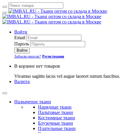
Войти
Email
Пароль
Войти
Забыли пароль?
Регистрация
В корзине нет товаров
Vivamus sagittis lacus vel augue laoreet rutrum faucibus.
Валюта
Назначение ткани
Нарядные ткани
Пальтовые ткани
Костюмные ткани
Блузочные ткани
Плательные ткани