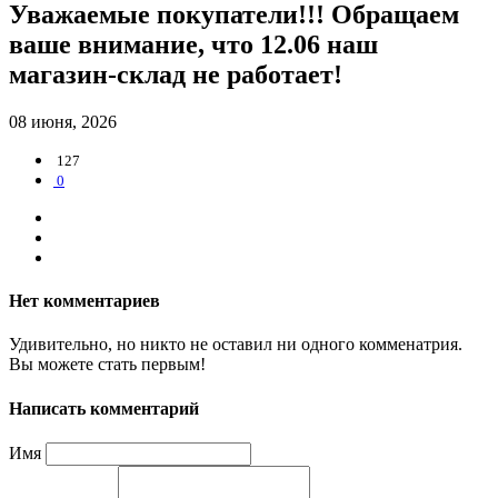
Уважаемые покупатели!!! Обращаем
ваше внимание, что 12.06 наш
магазин-склад не работает!
08 июня, 2026
127
0
Нет комментариев
Удивительно, но никто не оставил ни одного комменатрия.
Вы можете стать первым!
Написать комментарий
Имя