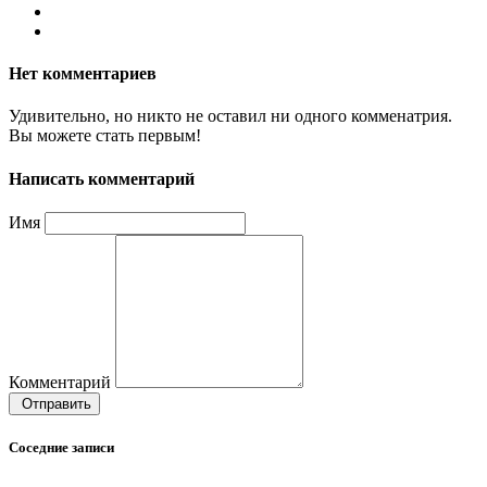
Нет комментариев
Удивительно, но никто не оставил ни одного комменатрия.
Вы можете стать первым!
Написать комментарий
Имя
Комментарий
Отправить
Соседние записи