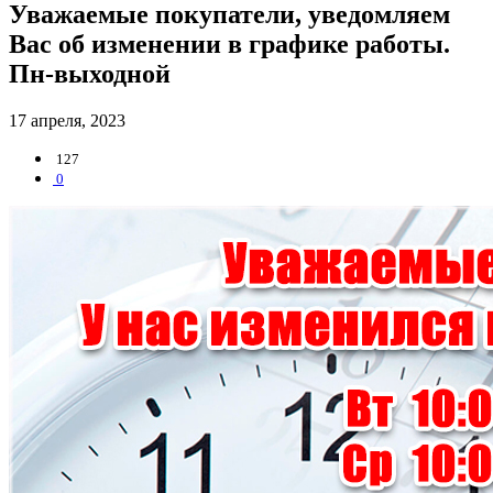
Уважаемые покупатели, уведомляем
Вас об изменении в графике работы.
Пн-выходной
17 апреля, 2023
127
0