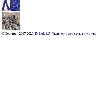
© Copyright 2007-2026.
IMBAL.RU - Ткани оптом со склада в Москве