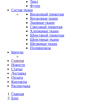
Твил
Футер
Состав ткани
Вискозный трикотаж
Вискозные ткани
Льняные ткани
Смесовый трикотаж
Хлопковые ткани
Шерстяной трикотаж
Шерстяные ткани
Шелковые ткани
Поливискоза
Бренды
Главная
Новости
Статьи
Доставка
Оплата
Контакты
Распродажа
Главная
Блог