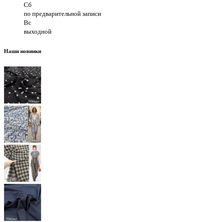
Сб
по предварительной записи
Вс
выходной
Наши новинки