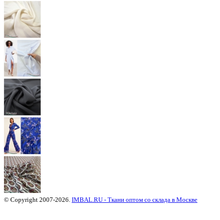
© Copyright 2007-2026.
IMBAL.RU - Ткани оптом со склада в Москве