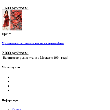
1 600 руб/пог.м.
Принт
Муслин вискоза с шелком пионы на черном фоне
2 000 руб/пог.м.
На оптовом рынке ткани в Москве с 1994 года!
Мы в соцсетях
Информация
О нас