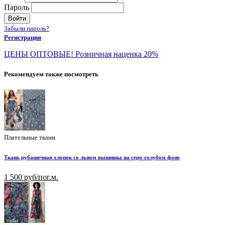
Пароль
Войти
Забыли пароль?
Регистрация
ЦЕНЫ ОПТОВЫЕ! Розничная наценка 20%
Рекомендуем также посмотреть
Плательные ткани
Ткань рубашечная хлопок со льном вышивка на серо-голубом фоне
1 500 руб/пог.м.