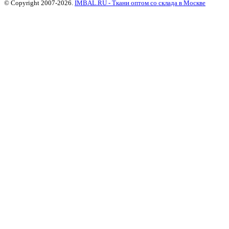
© Copyright 2007-2026.
IMBAL.RU - Ткани оптом со склада в Москве