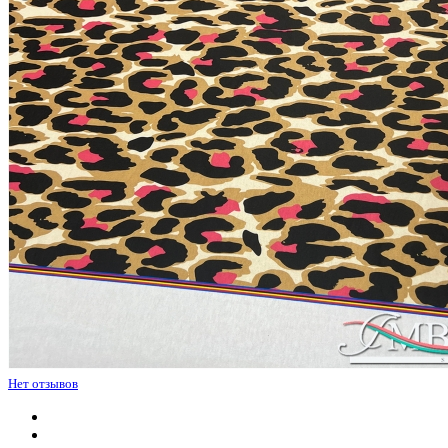
Нет отзывов