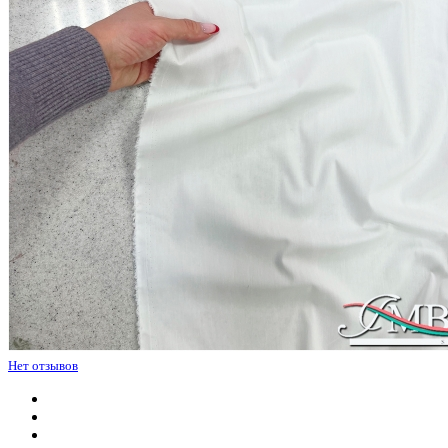
Нет отзывов