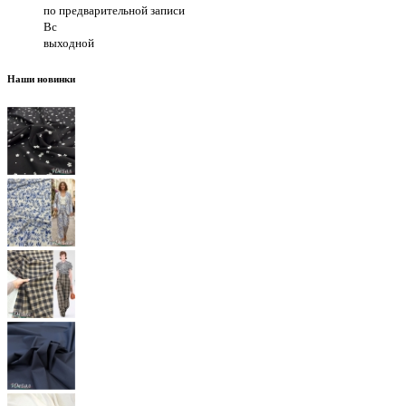
по предварительной записи
Вс
выходной
Наши новинки