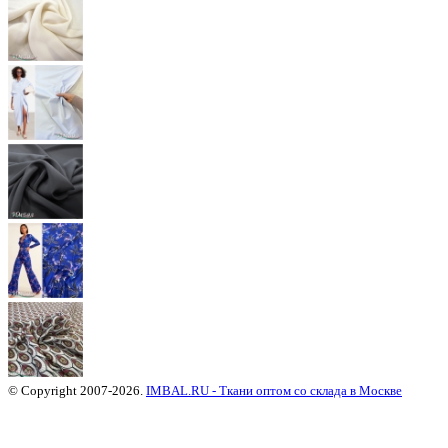
© Copyright 2007-2026.
IMBAL.RU - Ткани оптом со склада в Москве