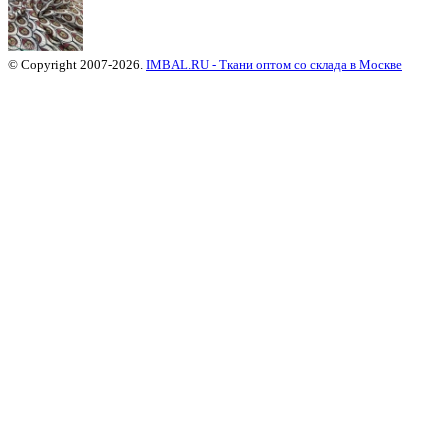
© Copyright 2007-2026.
IMBAL.RU - Ткани оптом со склада в Москве