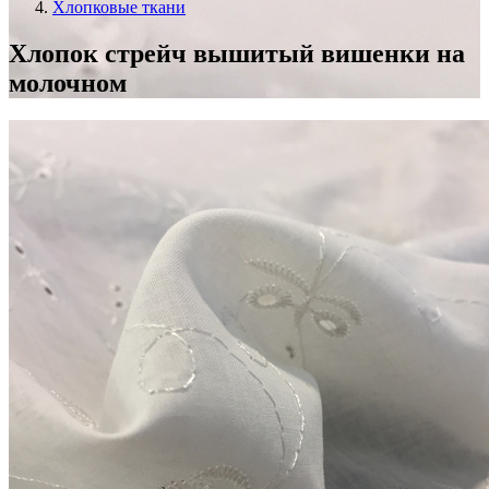
Хлопковые ткани
Хлопок стрейч вышитый вишенки на
молочном