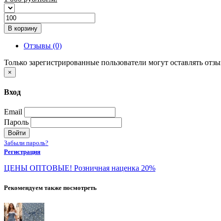
В корзину
Отзывы (0)
Только зарегистрированные пользователи могут оставлять отз
×
Вход
Email
Пароль
Войти
Забыли пароль?
Регистрация
ЦЕНЫ ОПТОВЫЕ! Розничная наценка 20%
Рекомендуем также посмотреть