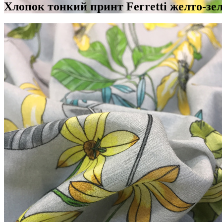
Хлопок тонкий принт Ferretti желто-зе