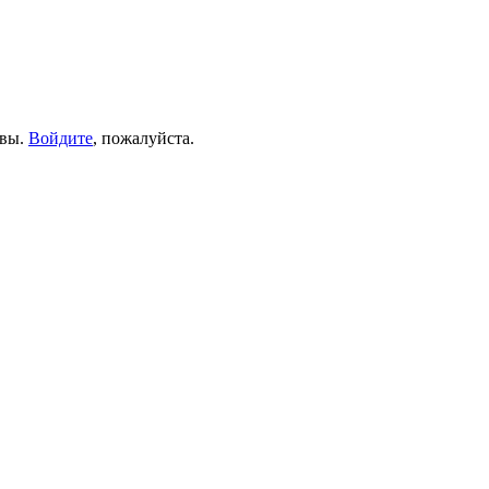
ывы.
Войдите
, пожалуйста.