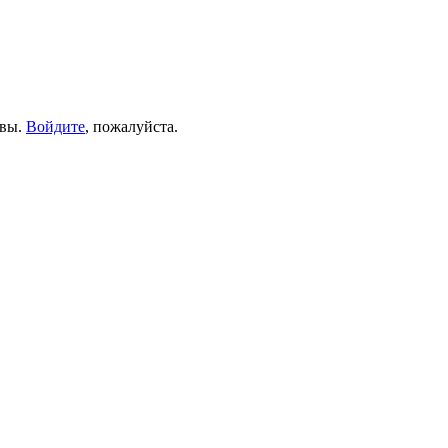
ывы.
Войдите
, пожалуйста.