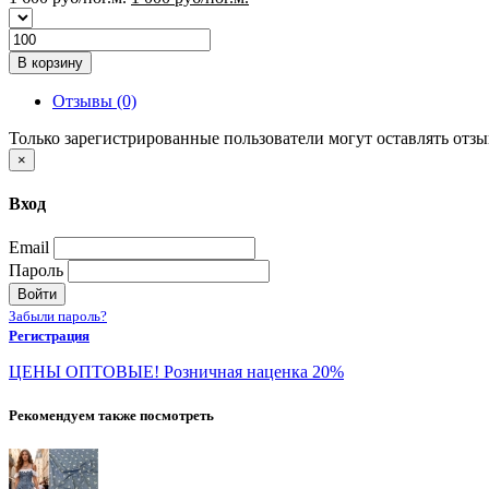
В корзину
Отзывы (0)
Только зарегистрированные пользователи могут оставлять отз
×
Вход
Email
Пароль
Войти
Забыли пароль?
Регистрация
ЦЕНЫ ОПТОВЫЕ! Розничная наценка 20%
Рекомендуем также посмотреть