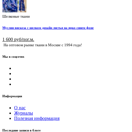
Шелковые ткани
Муслин вискоза с шелком дизайн листья на ярко-синем фоне
1 600 руб/пог.м.
На оптовом рынке ткани в Москве с 1994 года!
Мы в соцсетях
Информация
О нас
Журналы
Полезная информация
Последние записи в блоге