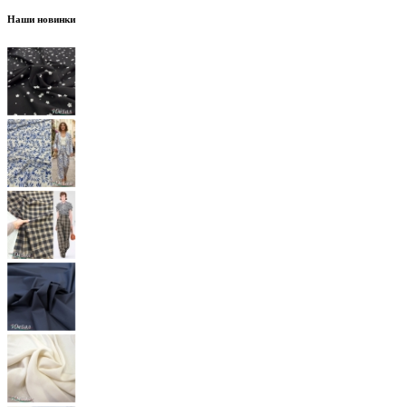
Наши новинки