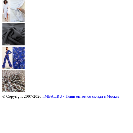
© Copyright 2007-2026.
IMBAL.RU - Ткани оптом со склада в Москве