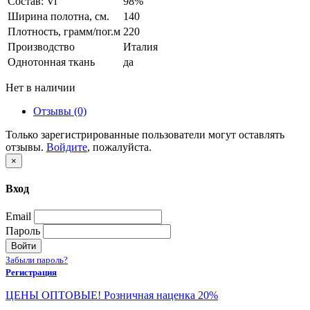
Состав: Vi
98%
Ширина полотна, см.
140
Плотность, грамм/пог.м
220
Производство
Италия
Однотонная ткань
да
Нет в наличии
Отзывы (0)
Только зарегистрированные пользователи могут оставлять
отзывы.
Войдите
, пожалуйста.
×
Вход
Email
Пароль
Войти
Забыли пароль?
Регистрация
ЦЕНЫ ОПТОВЫЕ! Розничная наценка 20%