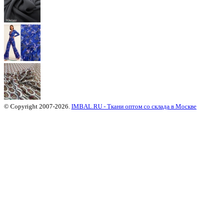
© Copyright 2007-2026.
IMBAL.RU - Ткани оптом со склада в Москве