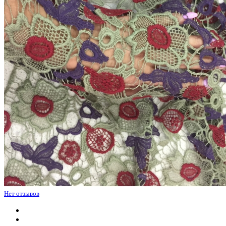
Нет отзывов