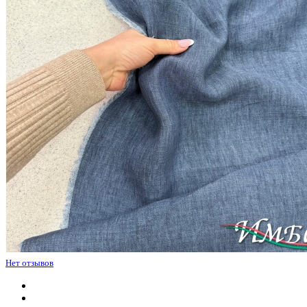
Нет отзывов