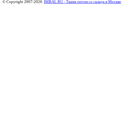
© Copyright 2007-2026.
IMBAL.RU - Ткани оптом со склада в Москве