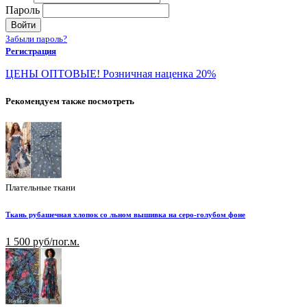
Пароль
Войти
Забыли пароль?
Регистрация
ЦЕНЫ ОПТОВЫЕ! Розничная наценка 20%
Рекомендуем также посмотреть
Плательные ткани
Ткань рубашечная хлопок со льном вышивка на серо-голубом фоне
1 500 руб/пог.м.