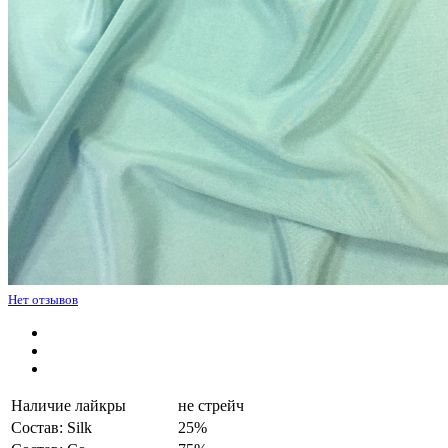
Нет отзывов
Наличие лайкры
не стрейч
Состав: Silk
25%