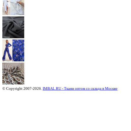
© Copyright 2007-2026.
IMBAL.RU - Ткани оптом со склада в Москве