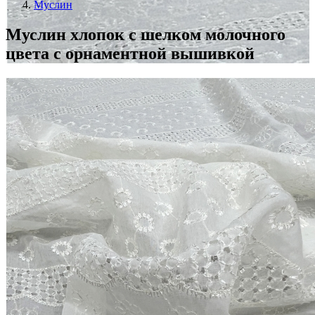
Муслин
Муслин хлопок с шелком молочного
цвета с орнаментной вышивкой