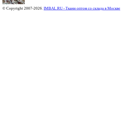
© Copyright 2007-2026.
IMBAL.RU - Ткани оптом со склада в Москве