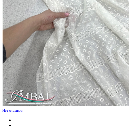
Нет отзывов