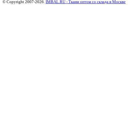
© Copyright 2007-2026.
IMBAL.RU - Ткани оптом со склада в Москве