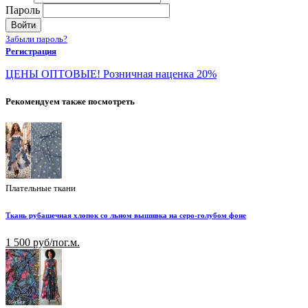
Пароль
Войти
Забыли пароль?
Регистрация
ЦЕНЫ ОПТОВЫЕ! Розничная наценка 20%
Рекомендуем также посмотреть
Плательные ткани
Ткань рубашечная хлопок со льном вышивка на серо-голубом фоне
1 500 руб/пог.м.