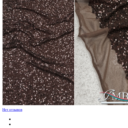
Нет отзывов