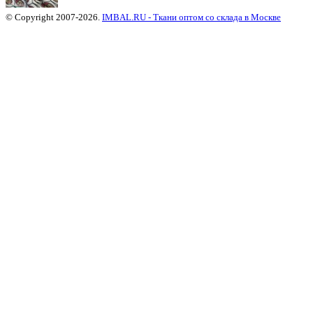
© Copyright 2007-2026.
IMBAL.RU - Ткани оптом со склада в Москве