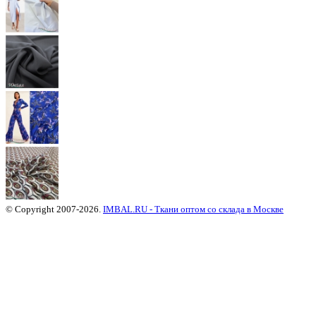
© Copyright 2007-2026.
IMBAL.RU - Ткани оптом со склада в Москве