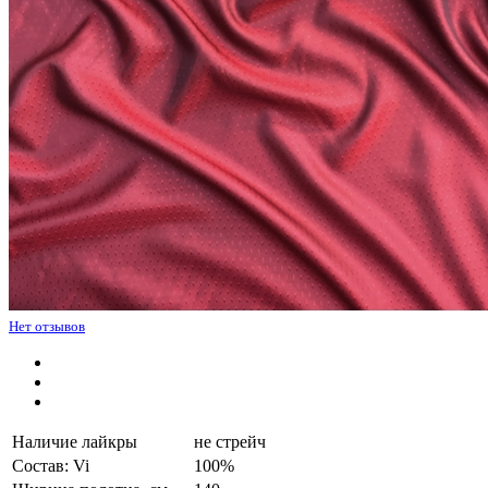
Нет отзывов
Наличие лайкры
не стрейч
Состав: Vi
100%