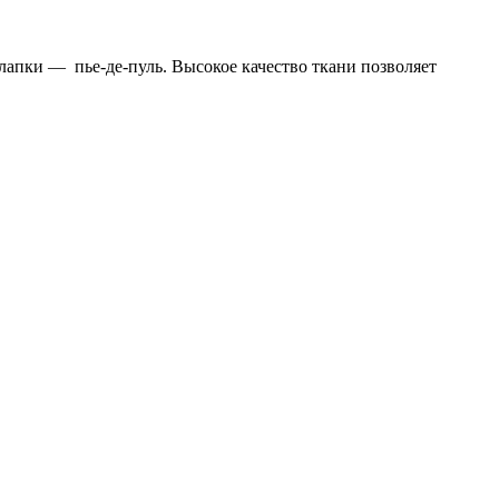
 лапки — пье-де-пуль. Высокое качество ткани позволяет