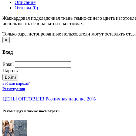
Описание
Отзывы (0)
Жаккардовая подкладочная ткань темно-синего цвета изготовл
использовать её в пальто и в костюмах.
Только зарегистрированные пользователи могут оставлять отз
×
Вход
Email
Пароль
Войти
Забыли пароль?
Регистрация
ЦЕНЫ ОПТОВЫЕ! Розничная наценка 20%
Рекомендуем также посмотреть