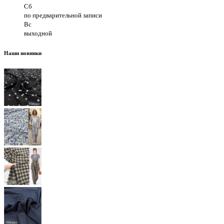
Сб
по предварительной записи
Вс
выходной
Наши новинки