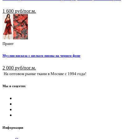
1 600 руб/пог.м.
Принт
Муслин вискоза с шелком пионы на черном фоне
2 000 руб/пог.м.
На оптовом рынке ткани в Москве с 1994 года!
Мы в соцсетях
Информация