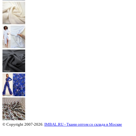
© Copyright 2007-2026.
IMBAL.RU - Ткани оптом со склада в Москве